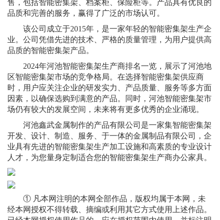
售，包括智能密集架、档案柜、保险柜等。产品具有优良的
品质和完善的服务，赢得了广泛的市场认可。
该公司成立于2015年，是一家年轻的智能密集架生产企
业。公司凭借先进的技术、严格的质量管理，为用户提供高
品质的智能密集架产品。
2024年河池智能密集架生产商排名一览，展示了河池地
区智能密集架市场的竞争格局。在选择智能密集架供应商
时，用户应关注企业的研发实力、产品质量、服务等多方面
因素，以确保选购到满意的产品。同时，河池智能密集架市
场仍有较大的发展空间，未来将有更多优秀的企业涌现。
河池鑫武金属制作的产品有限公司是一家集智能密集架
开发、设计、制造、服务、于一体的金属制品有限公司，企
业具有先进的智能密集架生产加工设施和高素质的专业设计
人才，为您量身定制适合您的智能密集架生产商办公家具。
① 凡本网注明的本网全部作品，版权均属于本网，未
经本网授权不得转载、摘编或利用其它方式使用上述作品。