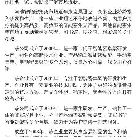
商排名一览，帮助您了解市场现状。
河池智能密集架市场近年来发展迅速，众多企业纷纷投
入研发和生产。这一些企业通过不停地改进革新，为用户更
好的提供高品质、高效率的智能密集架产品。河池智能密集
架市场主要涵盖档案管理、图书馆、博物馆、档案馆等多个
领域。
该公司成立于2000年，是一家专门干智能密集架研发、
生产、销售的高新技术企业。产品涵盖智能密集架、手动密
集架、电动密集架等多个系列，质量放心可靠，深受用户好
评。
该企业成立于2005年，专注于智能密集架的研发和生
产。企业具有一支专业的技术团队，为用户更好的提供量身
定制的解决方案。产品在性能、稳定性、安全性等方面具有
较高水平。
该公司成立于2010年，是一家集研发、生产、销售于一
体的智能家具企业。公司产品涵盖智能密集架、智能书架、
智能货架等多个领域，致力于为客户提供一站式服务。
成立于2008年，该企业主要从事金属制品的生产和销