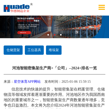
仓储货架
工位器具
堆垛架
河池智能密集架生产商+「公司」--2024+排名一览
来源：
星空体育APP网站
发布时间：2025-01-06 15:59:15
信息技术的快速的提升，智能密集架在档案管理、仓储
物流等领域发挥着逐渐重要的作用。河池地区作为我国西南
地区的重要城市之一，智能密集架生产商数量逐年增多，竞
争也日益激烈。本文将为您介绍2024年河池智能密集架生产