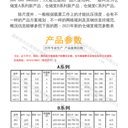
800*600*640mm，3大规范通用产品尺度结构。一般叫法为仓
储笼A系列新产品，仓储笼B系列新产品，仓储笼C系列产品。
除尺度外，一般根据载重工作上的才能抗压强度，会有不
一样的产品方案规划，不一样的网格规则及其钢丝直径规范。
概况信息能够参照下面的图：2021年新的仓储笼规范参数表