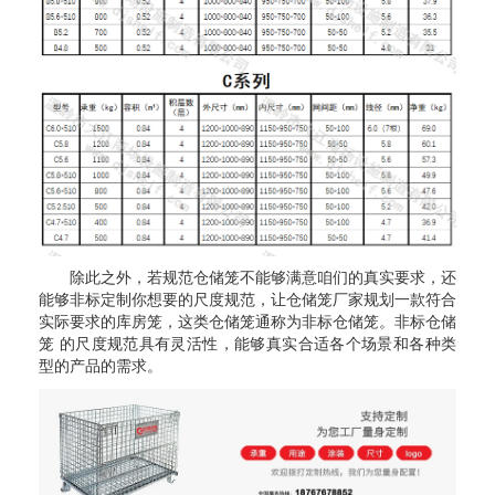
除此之外，若规范仓储笼不能够满意咱们的真实要求，还
能够非标定制你想要的尺度规范，让仓储笼厂家规划一款符合
实际要求的库房笼，这类仓储笼通称为非标仓储笼。非标仓储
笼 的尺度规范具有灵活性，能够真实合适各个场景和各种类
型的产品的需求。