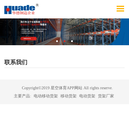
联系我们
Copyright©2019 星空体育APP网站 All rights reserve.
主要产品:
电动移动货架
移动货架
电动货架
货架厂家