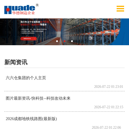
新闻资讯
六六仓集团的个人主页
2026-07-22 01:23:01
图片最新资讯-快科技--科技改动未来
2026-07-22 01:22:15
2026成都地铁线路图(最新版)
2026-07-22 01:22:06