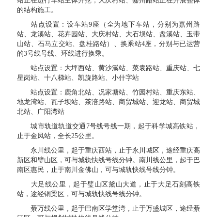
站正在进行车站主体开挖，大庆村站、嘉州路站正在开展整体
的结构施工。
站点设置：设车站9座（全为地下车站，分别为嘉州路
站、龙溪站、花卉园站、大庆村站、大石坝站、盘溪站、玉带
山站、石马立交站、盘桂路站）、换乘站4座，分别与已运营
的3号线号线、环线进行换乘。
站点设置：大坪西站、黄沙溪站、菜袁路站、重庆站、七
星岗站、十八梯站、凯旋路站、小什字站
站点设置：鹿角北站、况家塘站、竹园村站、重庆东站、
地龙湾站、瓦子坝站、茶涪路站、商贸城站、迎龙站、商贸城
北站、广阳湾站
城市轨道轨道交通7号线号线一期，起于科学城高铁站，
止于金凤站，全长25公里。
永川线公里，起于重庆西站，止于永川城区，途经重庆高
新区和璧山区，可与城轨快线号线分钟。南川线公里，起于巴
南区惠民，止于南川金佛山，可与城轨快线号线分钟。
大足线公里，起于璧山区黛山大道，止于大足石刻高铁
站，途经铜梁区，可与城轨快线号线分钟。
綦万线公里，起于巴南区学堂湾，止于万盛城区，途经綦