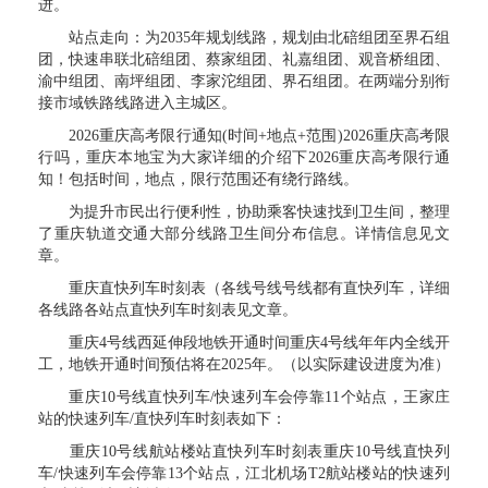
进。
站点走向：为2035年规划线路，规划由北碚组团至界石组
团，快速串联北碚组团、蔡家组团、礼嘉组团、观音桥组团、
渝中组团、南坪组团、李家沱组团、界石组团。在两端分别衔
接市域铁路线路进入主城区。
2026重庆高考限行通知(时间+地点+范围)2026重庆高考限
行吗，重庆本地宝为大家详细的介绍下2026重庆高考限行通
知！包括时间，地点，限行范围还有绕行路线。
为提升市民出行便利性，协助乘客快速找到卫生间，整理
了重庆轨道交通大部分线路卫生间分布信息。详情信息见文
章。
重庆直快列车时刻表（各线号线号线都有直快列车，详细
各线路各站点直快列车时刻表见文章。
重庆4号线西延伸段地铁开通时间重庆4号线年年内全线开
工，地铁开通时间预估将在2025年。（以实际建设进度为准）
重庆10号线直快列车/快速列车会停靠11个站点，王家庄
站的快速列车/直快列车时刻表如下：
重庆10号线航站楼站直快列车时刻表重庆10号线直快列
车/快速列车会停靠13个站点，江北机场T2航站楼站的快速列