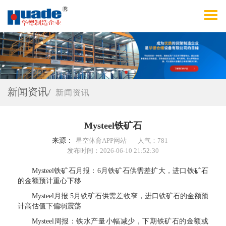
新闻资讯/
新闻资讯
Mysteel铁矿石
来源：
星空体育APP网站
人气：781
发布时间：2026-06-10 21:52:30
Mysteel铁矿石月报：6月铁矿石供需差扩大，进口铁矿石
的金额预计重心下移
Mysteel月报:5月铁矿石供需差收窄，进口铁矿石的金额预
计高估值下偏弱震荡
Mysteel周报：铁水产量小幅减少，下期铁矿石的金额或